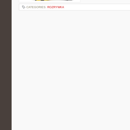
CATEGORIES:
ROZRYWKA