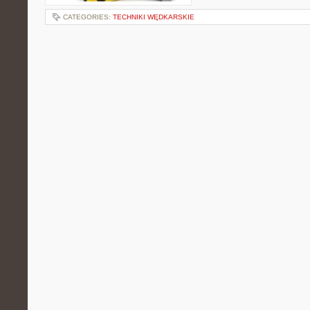
CATEGORIES:
TECHNIKI WĘDKARSKIE