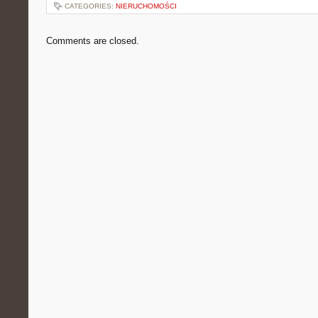
CATEGORIES:
NIERUCHOMOŚCI
Comments are closed.