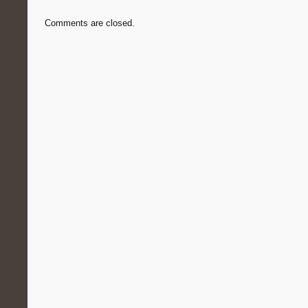
Comments are closed.