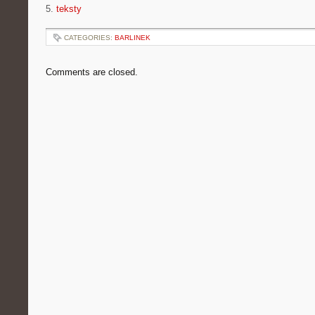
5.
teksty
CATEGORIES:
BARLINEK
Comments are closed.